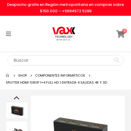
Despacho gratis en Región metropolitana en compras sobre
$150.000 –
+5694572 5288
0
SHOP
COMPONENTES INFORMÁTICOS
SPLITTER HDMI 1080P 1×4 FULL HD 1 ENTRADA 4 SALIDAS 4K Y 3D