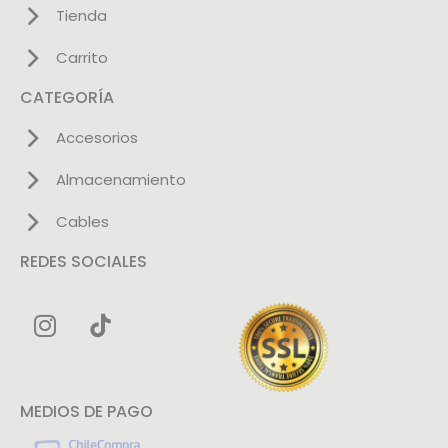
Tienda
Carrito
CATEGORÍA
Accesorios
Almacenamiento
Cables
REDES SOCIALES
MEDIOS DE PAGO