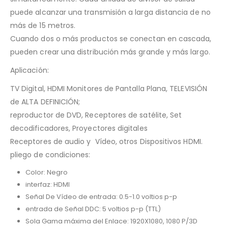
puede alcanzar una transmisión a larga distancia de no
más de 15 metros.
Cuando dos o más productos se conectan en cascada,
pueden crear una distribución más grande y más largo.
Aplicación:
TV Digital, HDMI Monitores de Pantalla Plana, TELEVISIÓN
de ALTA DEFINICIÓN;
reproductor de DVD, Receptores de satélite, Set
decodificadores, Proyectores digitales
Receptores de audio y Vídeo, otros Dispositivos HDMI.
pliego de condiciones:
Color: Negro
interfaz: HDMI
Señal De Vídeo de entrada: 0.5-1.0 voltios p-p
entrada de Señal DDC: 5 voltios p-p (TTL)
Sola Gama máxima del Enlace: 1920X1080, 1080 P/3D