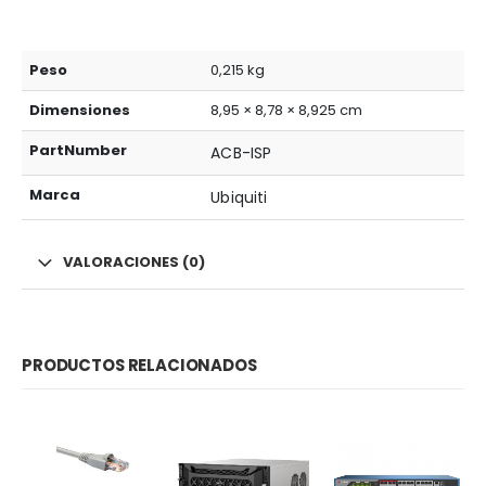
Peso
0,215 kg
Dimensiones
8,95 × 8,78 × 8,925 cm
PartNumber
ACB-ISP
Marca
Ubiquiti
VALORACIONES (0)
PRODUCTOS RELACIONADOS