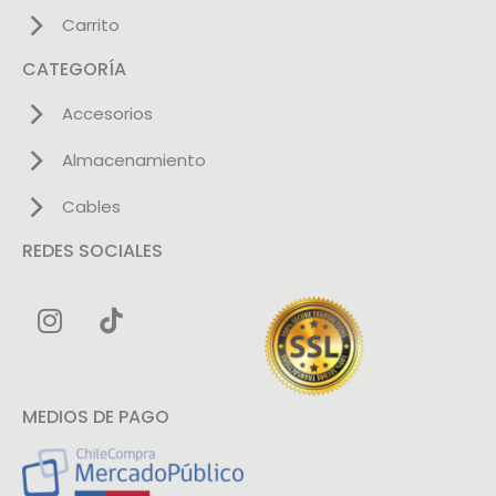
Carrito
CATEGORÍA
Accesorios
Almacenamiento
Cables
REDES SOCIALES
MEDIOS DE PAGO