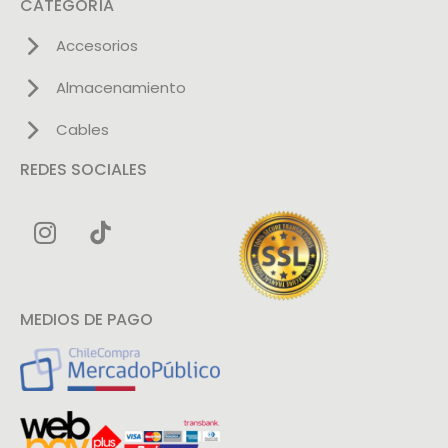
CATEGORÍA
Accesorios
Almacenamiento
Cables
REDES SOCIALES
MEDIOS DE PAGO