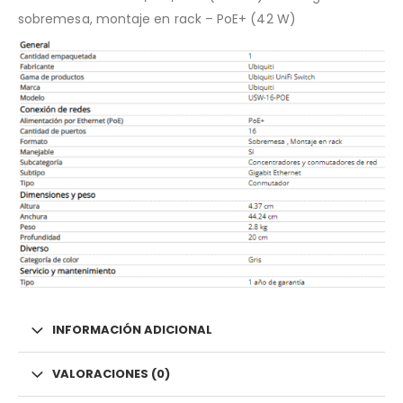
sobremesa, montaje en rack – PoE+ (42 W)
INFORMACIÓN ADICIONAL
VALORACIONES (0)