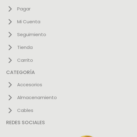
Pagar
Mi Cuenta
Seguimiento
Tienda
Carrito
CATEGORÍA
Accesorios
Almacenamiento
Cables
REDES SOCIALES