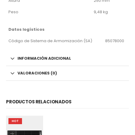
Altura
250 mm
Peso
9,48 kg
Datos logísticos
Código de Sistema de Armomización (SA)
85078000
INFORMACIÓN ADICIONAL
VALORACIONES (0)
PRODUCTOS RELACIONADOS
HOT