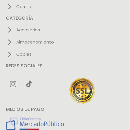
Carrito
CATEGORÍA
Accesorios
Almacenamiento
Cables
REDES SOCIALES
MEDIOS DE PAGO