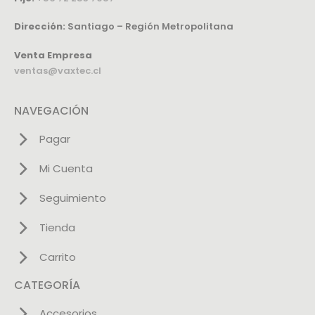
Dirección:
Santiago – Región Metropolitana
Venta Empresa
ventas@vaxtec.cl
NAVEGACIÓN
Pagar
Mi Cuenta
Seguimiento
Tienda
Carrito
CATEGORÍA
Accesorios