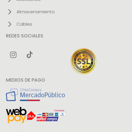
Almacenamiento
Cables
REDES SOCIALES
MEDIOS DE PAGO