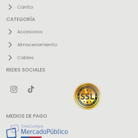
Carrito
CATEGORÍA
Accesorios
Almacenamiento
Cables
REDES SOCIALES
MEDIOS DE PAGO