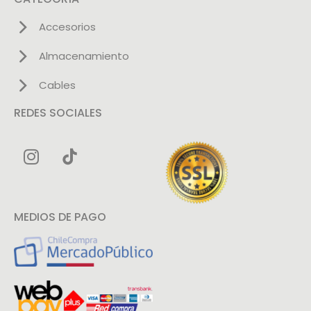
Accesorios
Almacenamiento
Cables
REDES SOCIALES
MEDIOS DE PAGO