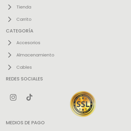
Tienda
Carrito
CATEGORÍA
Accesorios
Almacenamiento
Cables
REDES SOCIALES
MEDIOS DE PAGO