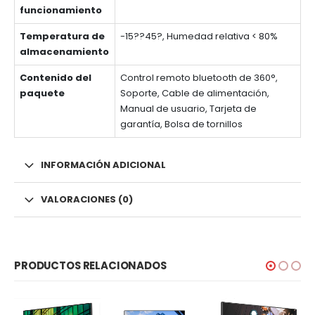
funcionamiento
Temperatura de
-15??45?, Humedad relativa < 80%
almacenamiento
Contenido del
Control remoto bluetooth de 360°,
paquete
Soporte, Cable de alimentación,
Manual de usuario, Tarjeta de
garantía, Bolsa de tornillos
INFORMACIÓN ADICIONAL
VALORACIONES (0)
PRODUCTOS RELACIONADOS