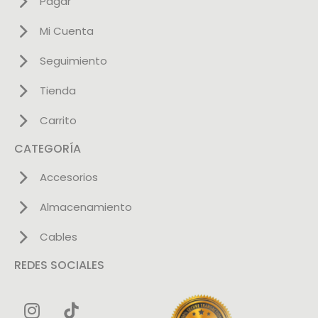
Pagar
Mi Cuenta
Seguimiento
Tienda
Carrito
CATEGORÍA
Accesorios
Almacenamiento
Cables
REDES SOCIALES