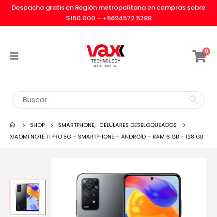
Despacho gratis en Región metropolitana en compras sobre
$150.000 –
+5694572 5288
0
SHOP
SMARTPHONE
,
CELULARES DESBLOQUEADOS
XIAOMI NOTE 11 PRO 5G – SMARTPHONE – ANDROID – RAM 6 GB – 128 GB