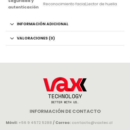
Seguridad y
Reconocimiento facial,Lector de huella
autenticación
INFORMACIÓN ADICIONAL
VALORACIONES (0)
INFORMACIÓN DE CONTACTO
Móvil:
+56 9 4572 5288
/
Correo:
contacto@vaxtec.cl