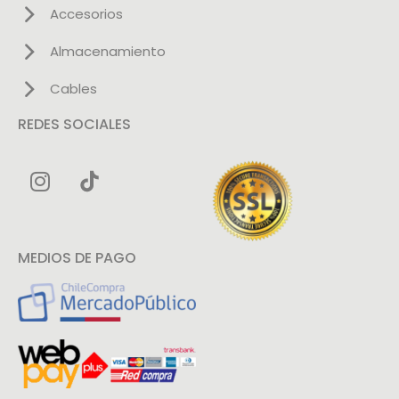
Accesorios
Almacenamiento
Cables
REDES SOCIALES
MEDIOS DE PAGO