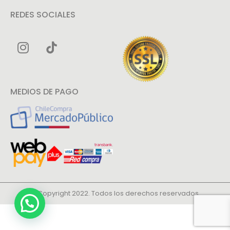
REDES SOCIALES
MEDIOS DE PAGO
© Copyright 2022. Todos los derechos reservados.