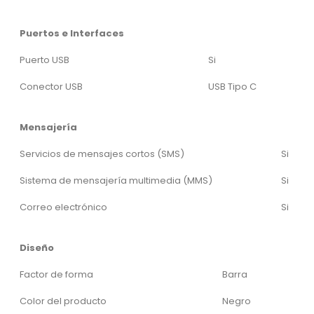
Puertos e Interfaces
Puerto USB
Si
Conector USB
USB Tipo C
Mensajería
Servicios de mensajes cortos (SMS)
Si
Sistema de mensajería multimedia (MMS)
Si
Correo electrónico
Si
Diseño
Factor de forma
Barra
Color del producto
Negro