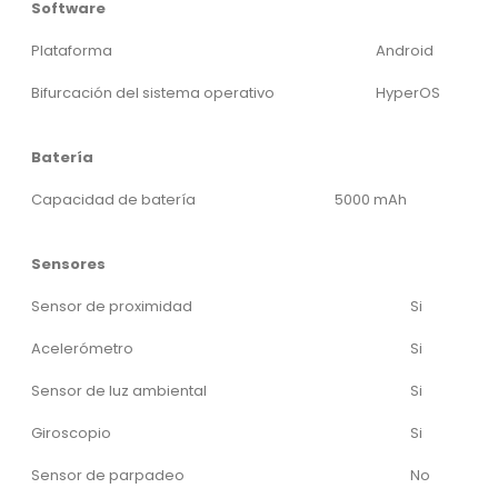
Software
Plataforma
Android
Bifurcación del sistema operativo
HyperOS
Batería
Capacidad de batería
5000 mAh
Sensores
Sensor de proximidad
Si
Acelerómetro
Si
Sensor de luz ambiental
Si
Giroscopio
Si
Sensor de parpadeo
No