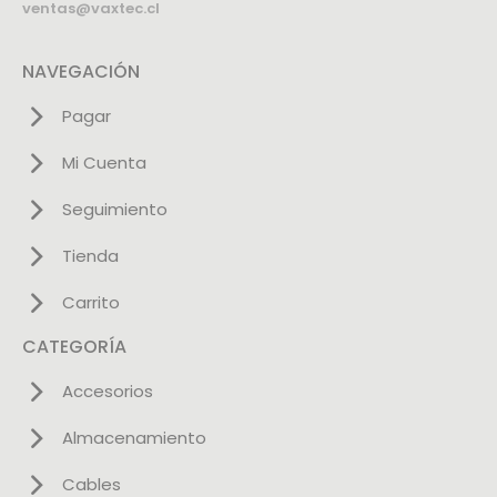
ventas@vaxtec.cl
NAVEGACIÓN
Pagar
Mi Cuenta
Seguimiento
Tienda
Carrito
CATEGORÍA
Accesorios
Almacenamiento
Cables