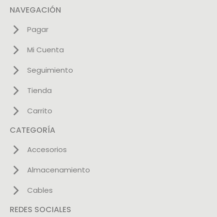
NAVEGACIÓN
Pagar
Mi Cuenta
Seguimiento
Tienda
Carrito
CATEGORÍA
Accesorios
Almacenamiento
Cables
REDES SOCIALES