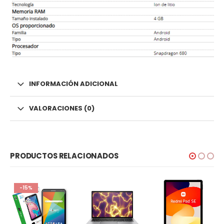
INFORMACIÓN ADICIONAL
VALORACIONES (0)
PRODUCTOS RELACIONADOS
-15%