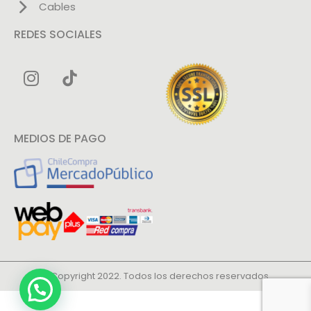
Cables
REDES SOCIALES
MEDIOS DE PAGO
© Copyright 2022. Todos los derechos reservados.