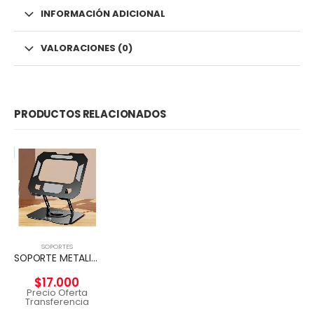
INFORMACIÓN ADICIONAL
VALORACIONES (0)
PRODUCTOS RELACIONADOS
SOPORTES
SOPORTE METALICO, GIRATORIO Y PLEGABLE NEGRO
$
17.000
Precio Oferta
Transferencia