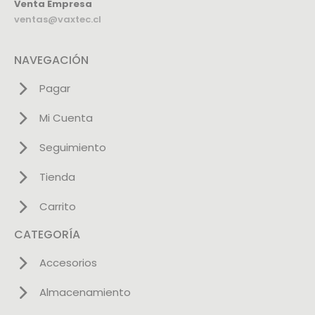
Venta Empresa
ventas@vaxtec.cl
NAVEGACIÓN
Pagar
Mi Cuenta
Seguimiento
Tienda
Carrito
CATEGORÍA
Accesorios
Almacenamiento