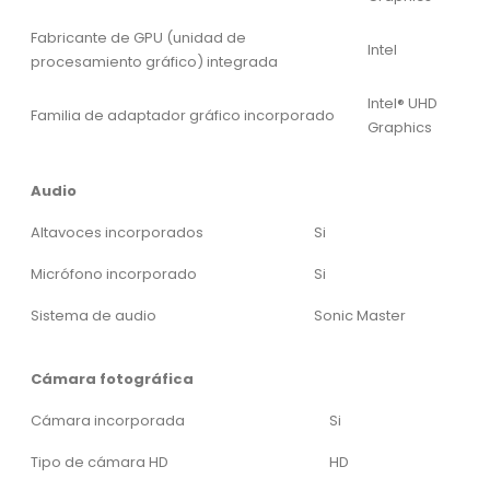
Fabricante de GPU (unidad de
Intel
procesamiento gráfico) integrada
Intel® UHD
Familia de adaptador gráfico incorporado
Graphics
Audio
Altavoces incorporados
Si
Micrófono incorporado
Si
Sistema de audio
Sonic Master
Cámara fotográfica
Cámara incorporada
Si
Tipo de cámara HD
HD