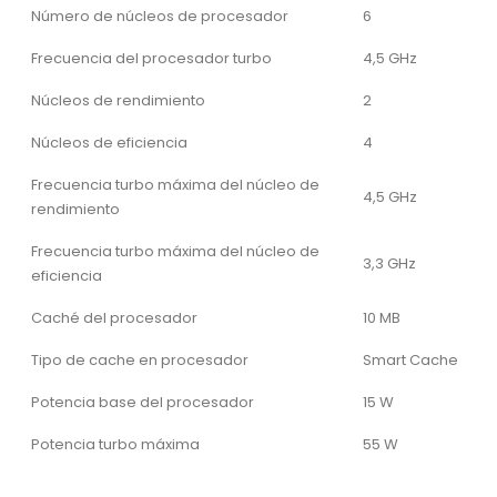
Número de núcleos de procesador
6
Frecuencia del procesador turbo
4,5 GHz
Núcleos de rendimiento
2
Núcleos de eficiencia
4
Frecuencia turbo máxima del núcleo de
4,5 GHz
rendimiento
Frecuencia turbo máxima del núcleo de
3,3 GHz
eficiencia
Caché del procesador
10 MB
Tipo de cache en procesador
Smart Cache
Potencia base del procesador
15 W
Potencia turbo máxima
55 W