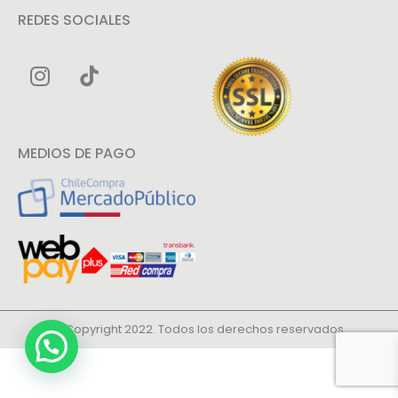
REDES SOCIALES
MEDIOS DE PAGO
© Copyright 2022. Todos los derechos reservados.