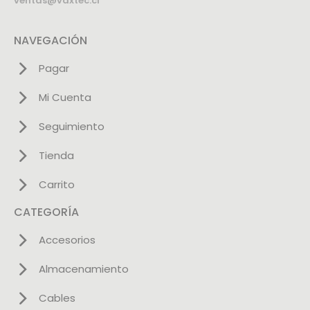
ventas@vaxtec.cl
NAVEGACIÓN
Pagar
Mi Cuenta
Seguimiento
Tienda
Carrito
CATEGORÍA
Accesorios
Almacenamiento
Cables