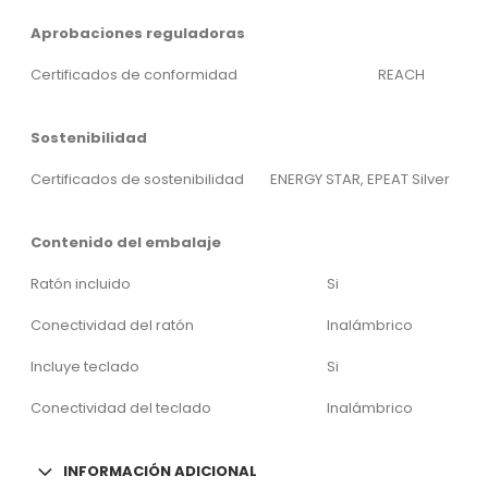
Aprobaciones reguladoras
Certificados de conformidad
REACH
Sostenibilidad
Certificados de sostenibilidad
ENERGY STAR, EPEAT Silver
Contenido del embalaje
Ratón incluido
Si
Conectividad del ratón
Inalámbrico
Incluye teclado
Si
Conectividad del teclado
Inalámbrico
INFORMACIÓN ADICIONAL