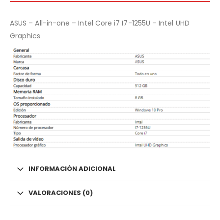
ASUS – All-in-one – Intel Core i7 I7-1255U – Intel UHD
Graphics
INFORMACIÓN ADICIONAL
VALORACIONES (0)