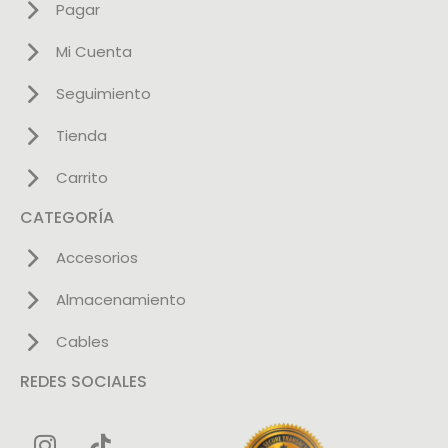
Pagar
Mi Cuenta
Seguimiento
Tienda
Carrito
CATEGORÍA
Accesorios
Almacenamiento
Cables
REDES SOCIALES