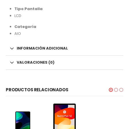
Tipo Pantalla
LCD
Categoría
AIO
INFORMACIÓN ADICIONAL
VALORACIONES (0)
PRODUCTOS RELACIONADOS