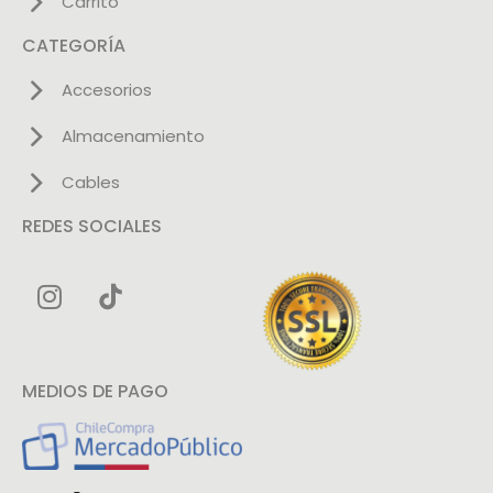
Carrito
CATEGORÍA
Accesorios
Almacenamiento
Cables
REDES SOCIALES
MEDIOS DE PAGO