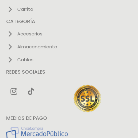
Carrito
CATEGORÍA
Accesorios
Almacenamiento
Cables
REDES SOCIALES
MEDIOS DE PAGO