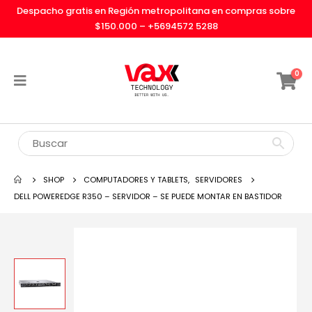
Despacho gratis en Región metropolitana en compras sobre
$150.000 –
+5694572 5288
0
SHOP
COMPUTADORES Y TABLETS
,
SERVIDORES
DELL POWEREDGE R350 – SERVIDOR – SE PUEDE MONTAR EN BASTIDOR