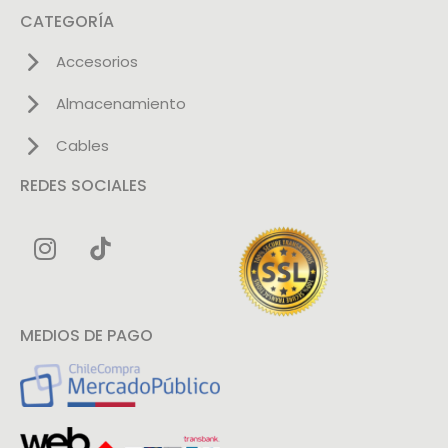
CATEGORÍA
Accesorios
Almacenamiento
Cables
REDES SOCIALES
MEDIOS DE PAGO