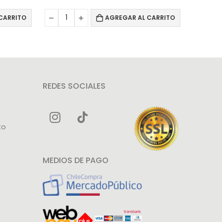
CARRITO
AGREGAR AL CARRITO
REDES SOCIALES
to
MEDIOS DE PAGO