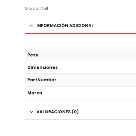
Marca: Dell
INFORMACIÓN ADICIONAL
Peso
Dimensiones
PartNumber
Marca
VALORACIONES (0)