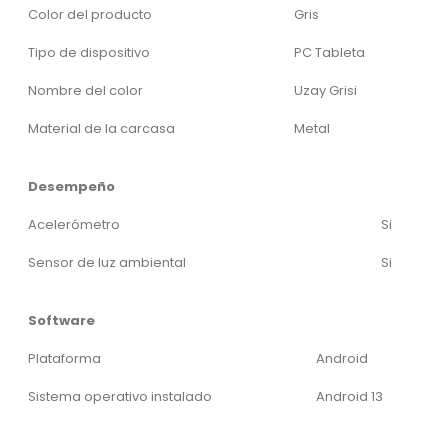
Color del producto
Gris
Tipo de dispositivo
PC Tableta
Nombre del color
Uzay Grisi
Material de la carcasa
Metal
Desempeño
Acelerómetro
Si
Sensor de luz ambiental
Si
Software
Plataforma
Android
Sistema operativo instalado
Android 13