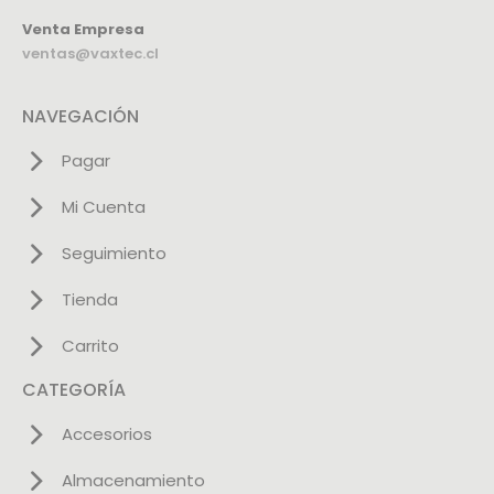
Venta Empresa
ventas@vaxtec.cl
NAVEGACIÓN
Pagar
Mi Cuenta
Seguimiento
Tienda
Carrito
CATEGORÍA
Accesorios
Almacenamiento