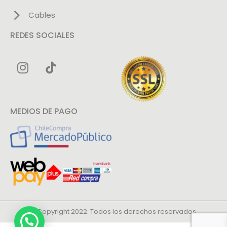
Cables
REDES SOCIALES
MEDIOS DE PAGO
© Copyright 2022. Todos los derechos reservados.