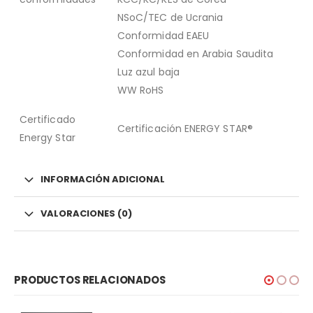
NSoC/TEC de Ucrania
Conformidad EAEU
Conformidad en Arabia Saudita
Luz azul baja
WW RoHS
Certificado
Certificación ENERGY STAR®
Energy Star
INFORMACIÓN ADICIONAL
VALORACIONES (0)
PRODUCTOS RELACIONADOS