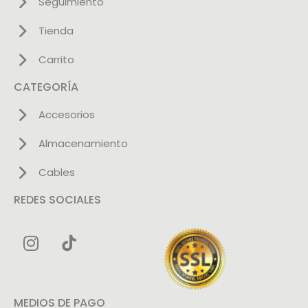
Seguimiento
Tienda
Carrito
CATEGORÍA
Accesorios
Almacenamiento
Cables
REDES SOCIALES
MEDIOS DE PAGO