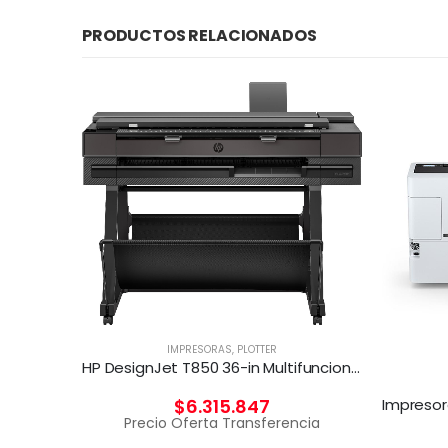
PRODUCTOS RELACIONADOS
IMPRESORAS
,
PLOTTER
HP DesignJet T850 36-in Multifuncional
$
6.315.847
Precio Oferta Transferencia