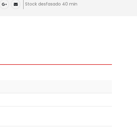
Stock desfasado 40 min