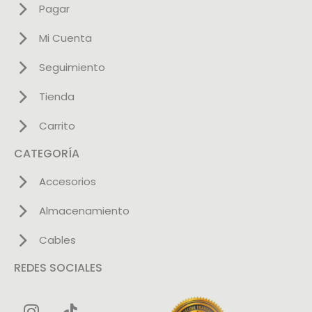
Pagar
Mi Cuenta
Seguimiento
Tienda
Carrito
CATEGORÍA
Accesorios
Almacenamiento
Cables
REDES SOCIALES