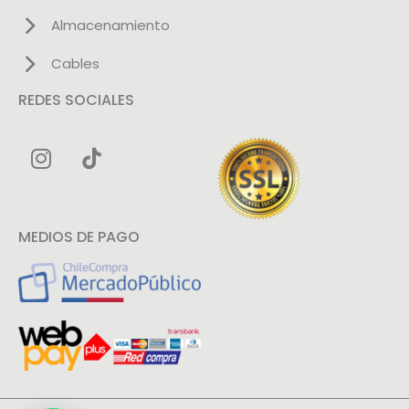
Almacenamiento
Cables
REDES SOCIALES
MEDIOS DE PAGO