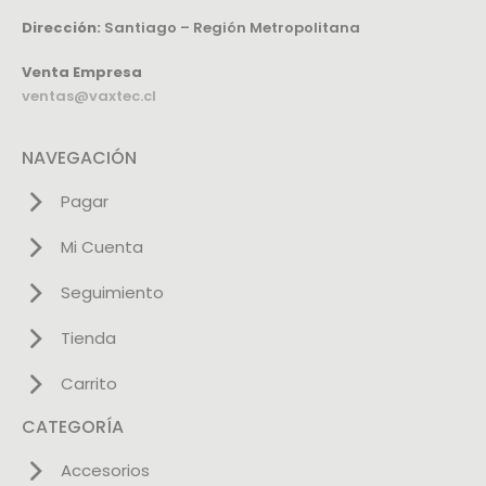
Dirección:
Santiago – Región Metropolitana
Venta Empresa
ventas@vaxtec.cl
NAVEGACIÓN
Pagar
Mi Cuenta
Seguimiento
Tienda
Carrito
CATEGORÍA
Accesorios