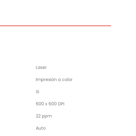
Laser
Impresión a color
Si
600 x 600 DPI
22 ppm
Auto