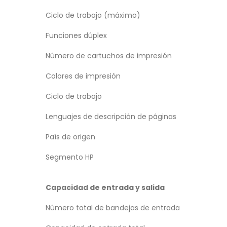
Ciclo de trabajo (máximo)
Funciones dúplex
Número de cartuchos de impresión
Colores de impresión
Ciclo de trabajo
Lenguajes de descripción de páginas
País de origen
Segmento HP
Capacidad de entrada y salida
Número total de bandejas de entrada