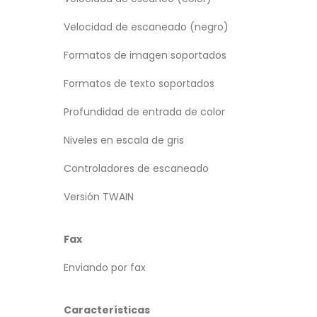
Velocidad de escaneado (negro)
Formatos de imagen soportados
Formatos de texto soportados
Profundidad de entrada de color
Niveles en escala de gris
Controladores de escaneado
Versión TWAIN
Fax
Enviando por fax
Características