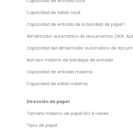
Capacidad de entrada total
Capacidad de salida total
Capacidad de entrada de la bandeja de papel 1
Alimentador automático de documentos (ADF, Au
Capacidad del alimentador automático de docum
Número máximo de bandejas de entrada
Capacidad de entrada máxima
Capacidad de salida máxima
Dirección de papel
Tamaño máximo de papel ISO A-series
Tipos de papel