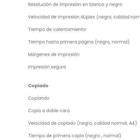
Resolución de impresión en blanco y negro
Velocidad de impresión dúplex (negro, calidad nor
Tiempo de calentamiento
Tiempo hasta primera página (negro, normal)
Márgenes de impresión
Impresión segura
Copiado
Copiando
Copia a doble cara
Velocidad de copiado (negro, calidad normal, A4)
Tiempo de primera copia (negro , normal)