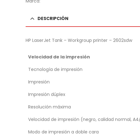
Marca:
DESCRIPCIÓN
HP LaserJet Tank – Workgroup printer – 2602sdw
Velocidad de la impresión
Tecnología de impresión
Impresión
Impresión dúplex
Resolución máxima
Velocidad de impresión (negro, calidad normal, A4
Modo de impresión a doble cara