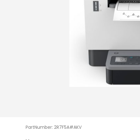
PartNumber: 2R7F5A#AKV