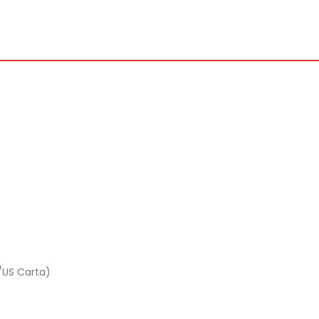
/US Carta)