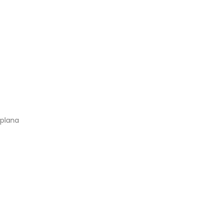
plana