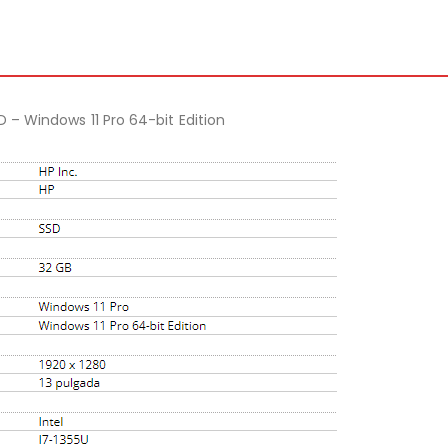
SD – Windows 11 Pro 64-bit Edition