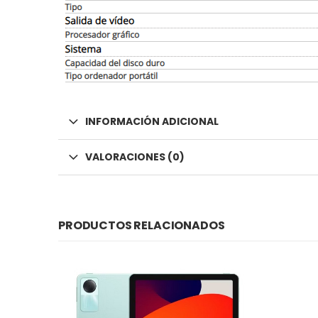
INFORMACIÓN ADICIONAL
VALORACIONES (0)
PRODUCTOS RELACIONADOS