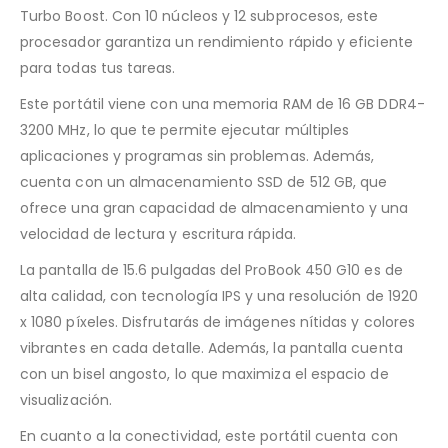
Turbo Boost. Con 10 núcleos y 12 subprocesos, este
procesador garantiza un rendimiento rápido y eficiente
para todas tus tareas.
Este portátil viene con una memoria RAM de 16 GB DDR4-
3200 MHz, lo que te permite ejecutar múltiples
aplicaciones y programas sin problemas. Además,
cuenta con un almacenamiento SSD de 512 GB, que
ofrece una gran capacidad de almacenamiento y una
velocidad de lectura y escritura rápida.
La pantalla de 15.6 pulgadas del ProBook 450 G10 es de
alta calidad, con tecnología IPS y una resolución de 1920
x 1080 píxeles. Disfrutarás de imágenes nítidas y colores
vibrantes en cada detalle. Además, la pantalla cuenta
con un bisel angosto, lo que maximiza el espacio de
visualización.
En cuanto a la conectividad, este portátil cuenta con