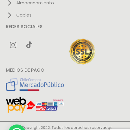
Almacenamiento
Cables
REDES SOCIALES
MEDIOS DE PAGO
© Copyright 2022. Todos los derechos reservados.