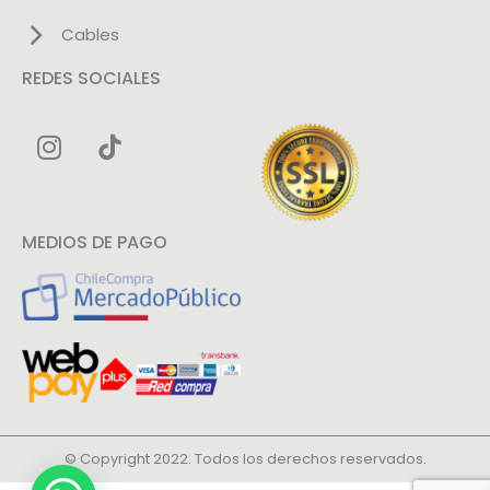
Cables
REDES SOCIALES
MEDIOS DE PAGO
© Copyright 2022. Todos los derechos reservados.