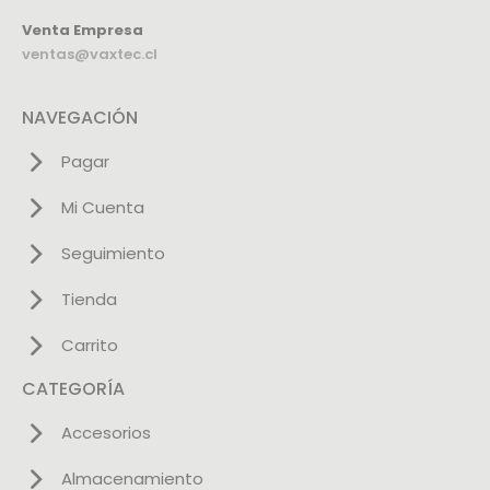
Venta Empresa
ventas@vaxtec.cl
NAVEGACIÓN
Pagar
Mi Cuenta
Seguimiento
Tienda
Carrito
CATEGORÍA
Accesorios
Almacenamiento