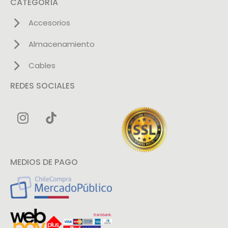
CATEGORÍA
Accesorios
Almacenamiento
Cables
REDES SOCIALES
MEDIOS DE PAGO