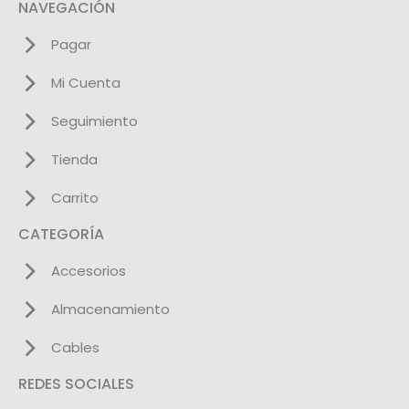
NAVEGACIÓN
Pagar
Mi Cuenta
Seguimiento
Tienda
Carrito
CATEGORÍA
Accesorios
Almacenamiento
Cables
REDES SOCIALES