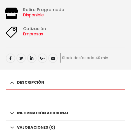
Retiro Programado
Disponible
Cotización
Empresas
Stock desfasado 40 min
DESCRIPCIÓN
INFORMACIÓN ADICIONAL
VALORACIONES (0)