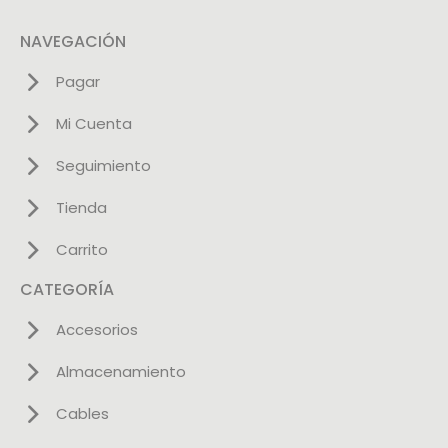
NAVEGACIÓN
Pagar
Mi Cuenta
Seguimiento
Tienda
Carrito
CATEGORÍA
Accesorios
Almacenamiento
Cables