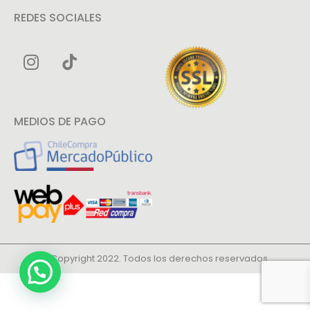
REDES SOCIALES
MEDIOS DE PAGO
© Copyright 2022. Todos los derechos reservados.