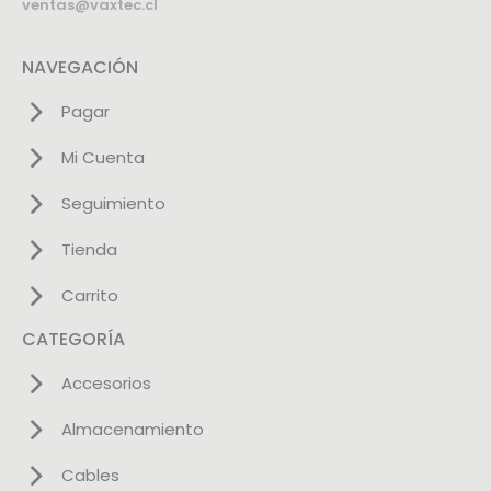
ventas@vaxtec.cl
NAVEGACIÓN
Pagar
Mi Cuenta
Seguimiento
Tienda
Carrito
CATEGORÍA
Accesorios
Almacenamiento
Cables