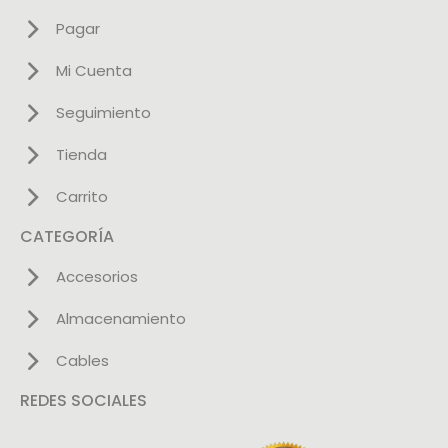
Pagar
Mi Cuenta
Seguimiento
Tienda
Carrito
CATEGORÍA
Accesorios
Almacenamiento
Cables
REDES SOCIALES