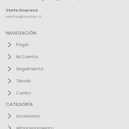
Venta Empresa
ventas@vaxtec.cl
NAVEGACIÓN
Pagar
Mi Cuenta
Seguimiento
Tienda
Carrito
CATEGORÍA
Accesorios
Almacenamiento