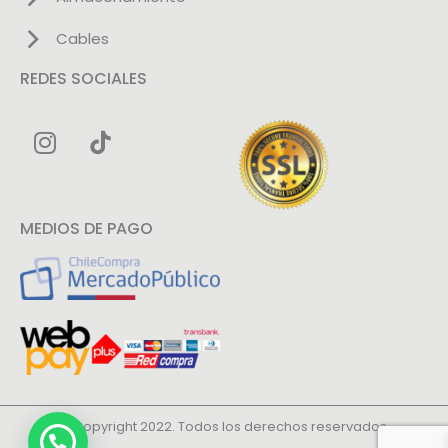
Cables
REDES SOCIALES
MEDIOS DE PAGO
© Copyright 2022. Todos los derechos reservados.