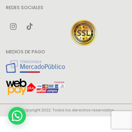
REDES SOCIALES
MEDIOS DE PAGO
© Copyright 2022. Todos los derechos reservados.