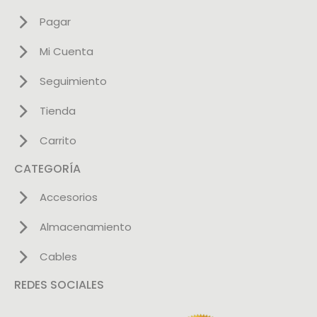
Pagar
Mi Cuenta
Seguimiento
Tienda
Carrito
CATEGORÍA
Accesorios
Almacenamiento
Cables
REDES SOCIALES