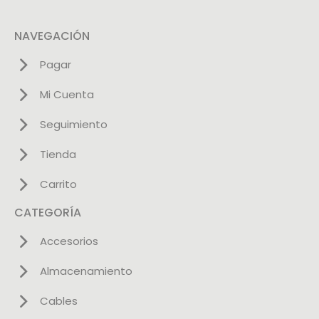
NAVEGACIÓN
Pagar
Mi Cuenta
Seguimiento
Tienda
Carrito
CATEGORÍA
Accesorios
Almacenamiento
Cables