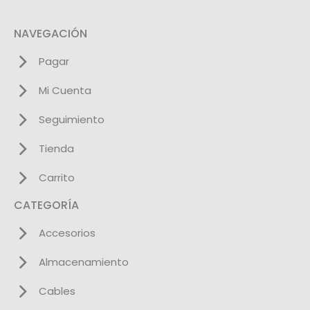
NAVEGACIÓN
Pagar
Mi Cuenta
Seguimiento
Tienda
Carrito
CATEGORÍA
Accesorios
Almacenamiento
Cables