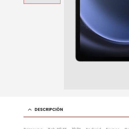
DESCRIPCIÓN