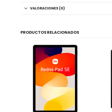
VALORACIONES (0)
PRODUCTOS RELACIONADOS