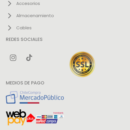
Accesorios
Almacenamiento
Cables
REDES SOCIALES
MEDIOS DE PAGO