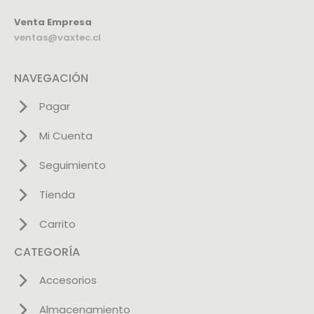
Venta Empresa
ventas@vaxtec.cl
NAVEGACIÓN
Pagar
Mi Cuenta
Seguimiento
Tienda
Carrito
CATEGORÍA
Accesorios
Almacenamiento