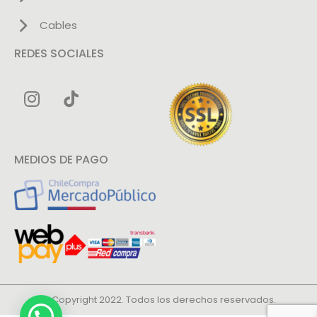
Cables
REDES SOCIALES
MEDIOS DE PAGO
© Copyright 2022. Todos los derechos reservados.