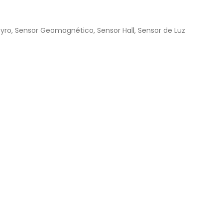
Gyro, Sensor Geomagnético, Sensor Hall, Sensor de Luz