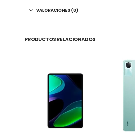
VALORACIONES (0)
PRODUCTOS RELACIONADOS