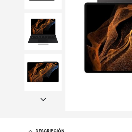
DESCRIPCIÓN