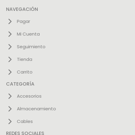
NAVEGACIÓN
Pagar
Mi Cuenta
Seguimiento
Tienda
Carrito
CATEGORÍA
Accesorios
Almacenamiento
Cables
REDES SOCIALES