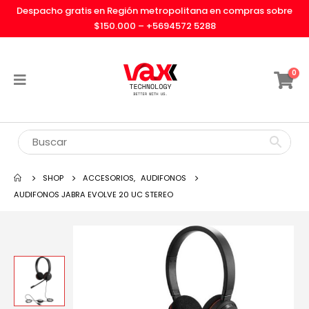
Despacho gratis en Región metropolitana en compras sobre
$150.000 –
+5694572 5288
0
SHOP
ACCESORIOS
,
AUDIFONOS
AUDIFONOS JABRA EVOLVE 20 UC STEREO