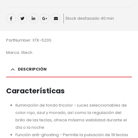
Stock desfasado 40 min
PartNumber: XTK-520S
Marca: Xtech
DESCRIPCIÓN
Características
Iluminación de fondo tricolor − Luces seleccionables de
color rojo, azul y morado, así como la regulación del
brillo de las teclas, ofrece máxima visibilidad durante el
día o la noche
Función anti-ghosting − Permite la pulsación de 19 teclas