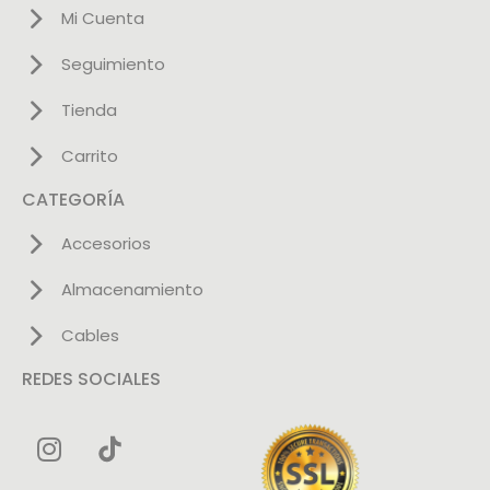
Mi Cuenta
Seguimiento
Tienda
Carrito
CATEGORÍA
Accesorios
Almacenamiento
Cables
REDES SOCIALES