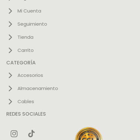
Mi Cuenta
Seguimiento
Tienda
Carrito
CATEGORÍA
Accesorios
Almacenamiento
Cables
REDES SOCIALES