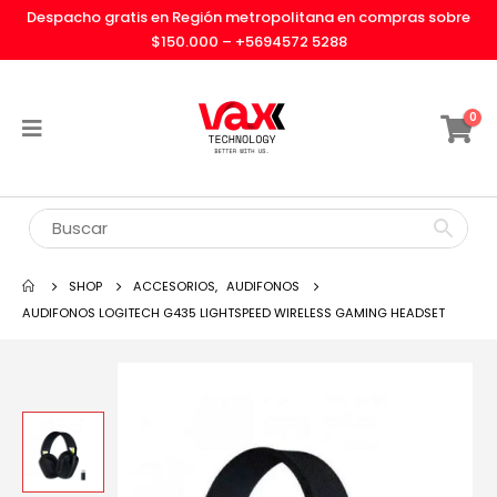
Despacho gratis en Región metropolitana en compras sobre
$150.000 –
+5694572 5288
0
SHOP
ACCESORIOS
,
AUDIFONOS
AUDIFONOS LOGITECH G435 LIGHTSPEED WIRELESS GAMING HEADSET