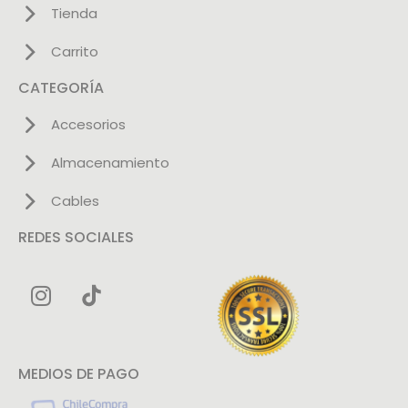
Tienda
Carrito
CATEGORÍA
Accesorios
Almacenamiento
Cables
REDES SOCIALES
MEDIOS DE PAGO