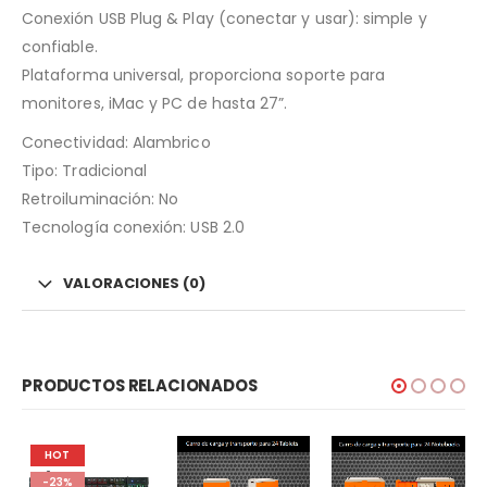
Conexión USB Plug & Play (conectar y usar): simple y
confiable.
Plataforma universal, proporciona soporte para
monitores, iMac y PC de hasta 27”.
Conectividad: Alambrico
Tipo: Tradicional
Retroiluminación: No
Tecnología conexión: USB 2.0
VALORACIONES (0)
PRODUCTOS RELACIONADOS
HOT
-23%