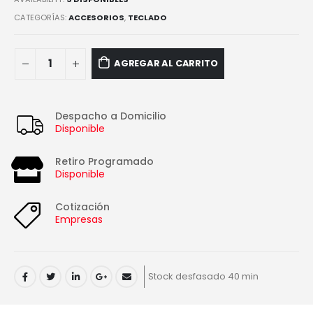
CATEGORÍAS:
ACCESORIOS
,
TECLADO
AGREGAR AL CARRITO
Despacho a Domicilio
Disponible
Retiro Programado
Disponible
Cotización
Empresas
Stock desfasado 40 min