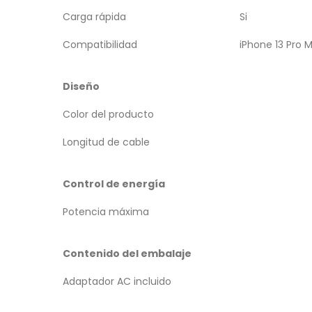
Carga rápida
Si
Compatibilidad
iPhone 13 Pro M
Diseño
Color del producto
Longitud de cable
Control de energía
Potencia máxima
Contenido del embalaje
Adaptador AC incluido