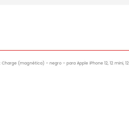
t Charge (magnética) – negro – para Apple iPhone 12, 12 mini, 12 