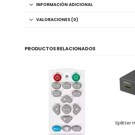
INFORMACIÓN ADICIONAL
VALORACIONES (0)
PRODUCTOS RELACIONADOS