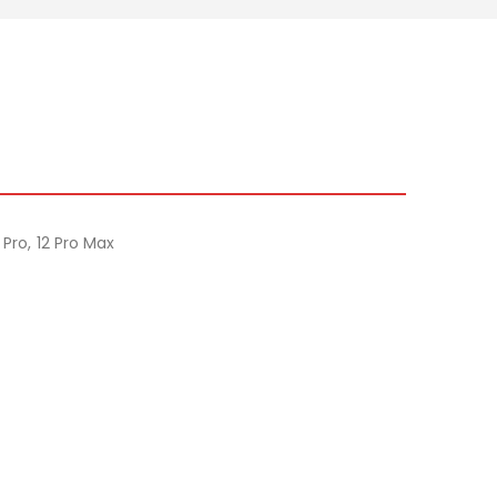
Pro, 12 Pro Max