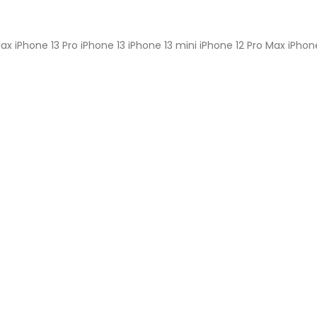
ax iPhone 13 Pro iPhone 13 iPhone 13 mini iPhone 12 Pro Max iPhone