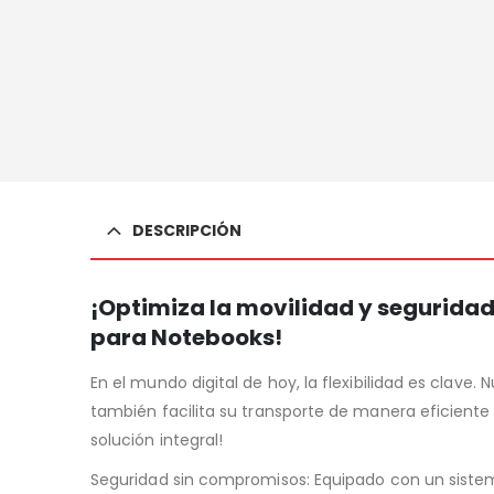
DESCRIPCIÓN
¡Optimiza la movilidad y seguridad
para Notebooks!
En el mundo digital de hoy, la flexibilidad es clav
también facilita su transporte de manera eficiente 
solución integral!
Seguridad sin compromisos: Equipado con un sistema